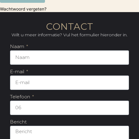
Wachtwoord vergeten?
CONTACT
Wilt u meer informatie? Vul het formulier hieronder in.
Naam
E-mail
Telefoon
Bericht